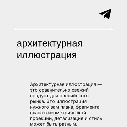
Услуги
Работы
Контакты
архитектурная
иллюстрация
Архитектурная иллюстрация —
это сравнительно свежий
продукт для российского
рынка. Это иллюстрация
нужного вам плана, фрагмента
плана в изометрической
проекции, детализация и стиль
может быть разным.