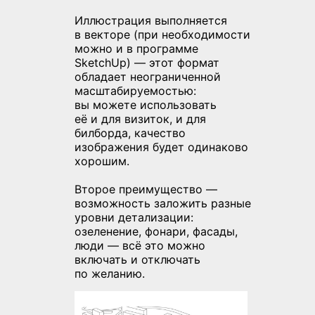
Иллюстрация выполняется
в векторе (при необходимости
можно и в программе
SketchUp) — этот формат
обладает неограниченной
масштабируемостью:
вы можете использовать
её и для визиток, и для
билборда, качество
изображения будет одинаково
хорошим.
Второе преимущество —
возможность заложить разные
уровни детализации:
озеленение, фонари, фасады,
люди — всё это можно
включать и отключать
по желанию.